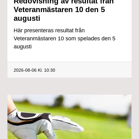
Redovisning av resultat från
Veteranmästaren 10 den 5
augusti
Här presenteras resultat från
Veteranmästaren 10 som spelades den 5
augusti
2026-08-06
Kl. 10:30