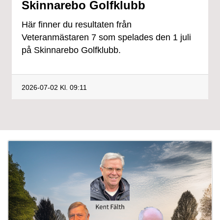
Skinnarebo Golfklubb
Här finner du resultaten från
Veteranmästaren 7 som spelades den 1 juli
på Skinnarebo Golfklubb.
2026-07-02
Kl. 09:11