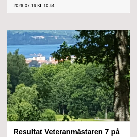
2026-07-16
Kl. 10:44
Resultat Veteranmästaren 7 på