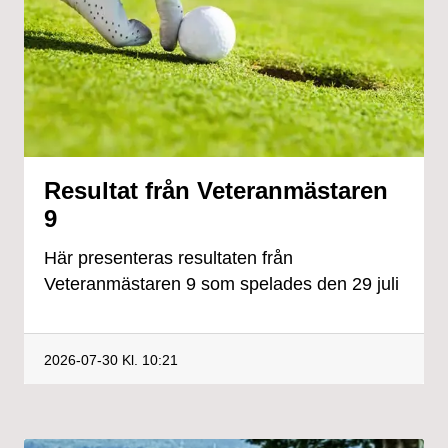
Resultat från Veteranmästaren
9
Här presenteras resultaten från
Veteranmästaren 9 som spelades den 29 juli
2026-07-30
Kl. 10:21