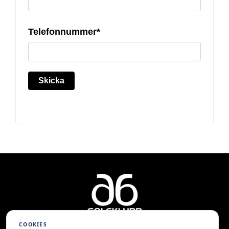
Telefonnummer*
Skicka
COOKIES