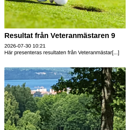
Resultat från Veteranmästaren 9
2026-07-30
10:21
Här presenteras resultaten från Veteranmästar[...]