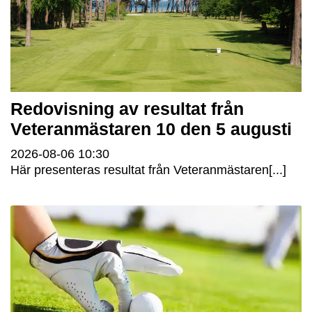
Redovisning av resultat från
Veteranmästaren 10 den 5 augusti
2026-08-06
10:30
Här presenteras resultat från Veteranmästaren[...]