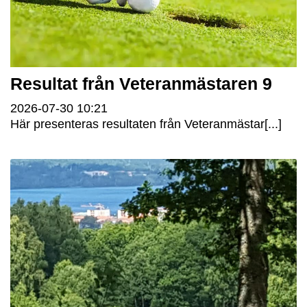
Resultat från Veteranmästaren 9
2026-07-30
10:21
Här presenteras resultaten från Veteranmästar[...]