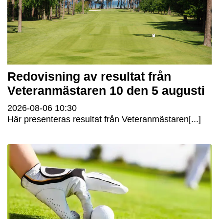
Redovisning av resultat från
Veteranmästaren 10 den 5 augusti
2026-08-06
10:30
Här presenteras resultat från Veteranmästaren[...]