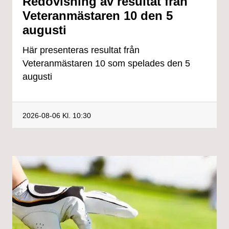
Redovisning av resultat från
Veteranmästaren 10 den 5
augusti
Här presenteras resultat från
Veteranmästaren 10 som spelades den 5
augusti
2026-08-06
Kl. 10:30