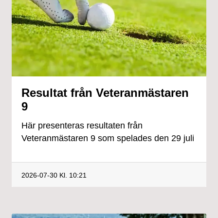
Resultat från Veteranmästaren
9
Här presenteras resultaten från
Veteranmästaren 9 som spelades den 29 juli
2026-07-30
Kl. 10:21