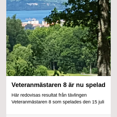
Veteranmästaren 8 är nu spelad
Här redovisas resultat från tävlingen
Veteranmästaren 8 som spelades den 15 juli