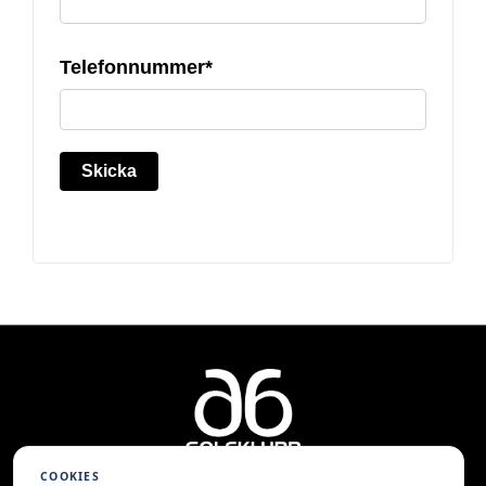
Telefonnummer*
Skicka
COOKIES