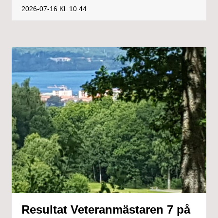
2026-07-16
Kl. 10:44
Resultat Veteranmästaren 7 på