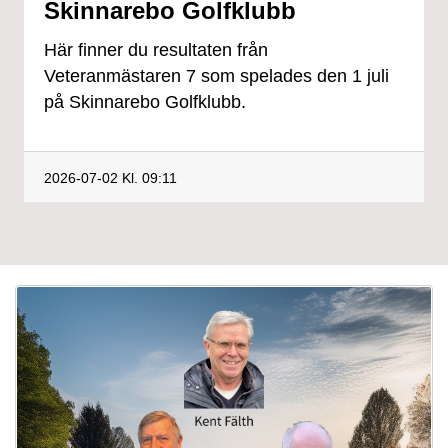
Skinnarebo Golfklubb
Här finner du resultaten från
Veteranmästaren 7 som spelades den 1 juli
på Skinnarebo Golfklubb.
2026-07-02
Kl. 09:11