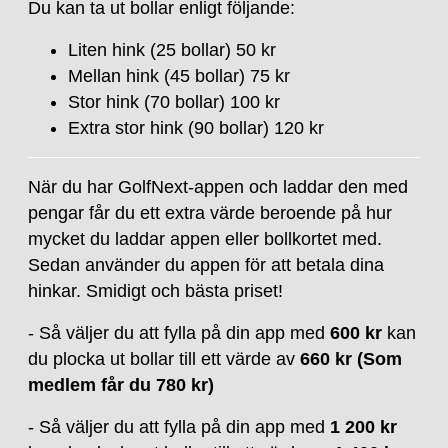
Du kan ta ut bollar enligt följande:
Liten hink (25 bollar) 50 kr
Mellan hink (45 bollar) 75 kr
Stor hink (70 bollar) 100 kr
Extra stor hink (90 bollar) 120 kr
När du har GolfNext-appen och laddar den med
pengar får du ett extra värde beroende på hur
mycket du laddar appen eller bollkortet med.
Sedan använder du appen för att betala dina
hinkar. Smidigt och bästa priset!
- Så väljer du att fylla på din app med
600 kr
kan
du plocka ut bollar till ett värde av
660 kr
(Som
medlem får du 780 kr)
- Så väljer du att fylla på din app med
1 200 kr