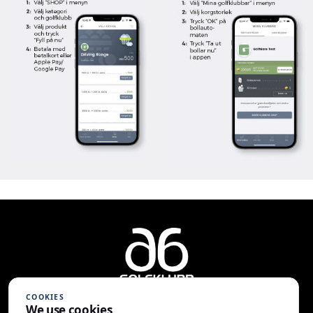
COOKIES
We use cookies