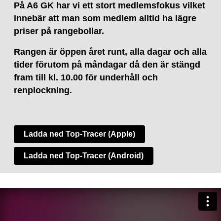
På A6 GK har vi ett stort medlemsfokus vilket
innebär att man som medlem alltid ha lägre
priser på rangebollar.
Rangen är öppen året runt, alla dagar och alla
tider förutom på måndagar då den är stängd
fram till kl. 10.00 för underhåll och
renplockning.
Ladda ned Top-Tracer (Apple)
Ladda ned Top-Tracer (Android)