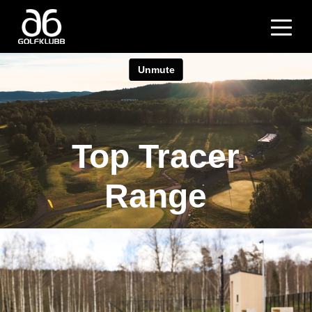
Top Tracer
Range