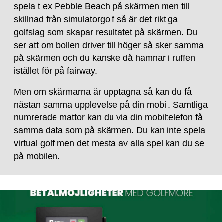
spela t ex Pebble Beach på skärmen men till
skillnad från simulatorgolf så är det riktiga
golfslag som skapar resultatet på skärmen. Du
ser att om bollen driver till höger så sker samma
på skärmen och du kanske då hamnar i ruffen
istället för på fairway.
Men om skärmarna är upptagna så kan du få
nästan samma upplevelse på din mobil. Samtliga
numrerade mattor kan du via din mobiltelefon få
samma data som på skärmen. Du kan inte spela
virtual golf men det mesta av alla spel kan du se
på mobilen.