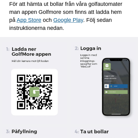
För att hämta ut bollar från våra golfautomater
man appen Golfmore som finns att ladda hem
på
App Store
och
Google Play
. Följ sedan
instruktionerna nedan.