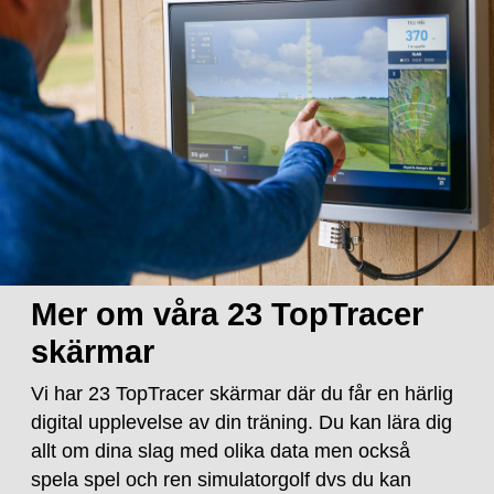
Mer om våra 23 TopTracer
skärmar
Vi har 23 TopTracer skärmar där du får en härlig
digital upplevelse av din träning. Du kan lära dig
allt om dina slag med olika data men också
spela spel och ren simulatorgolf dvs du kan