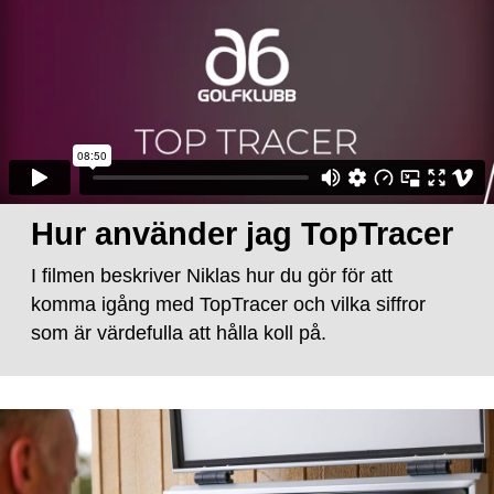
Hur använder jag TopTracer
I filmen beskriver Niklas hur du gör för att
komma igång med TopTracer och vilka siffror
som är värdefulla att hålla koll på.