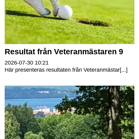
Resultat från Veteranmästaren 9
2026-07-30
10:21
Här presenteras resultaten från Veteranmästar[...]