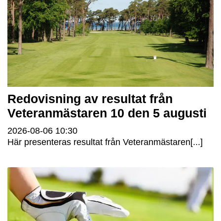
Redovisning av resultat från
Veteranmästaren 10 den 5 augusti
2026-08-06
10:30
Här presenteras resultat från Veteranmästaren[...]