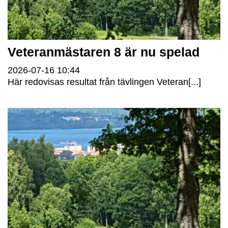
Veteranmästaren 8 är nu spelad
2026-07-16
10:44
Här redovisas resultat från tävlingen Veteran[...]