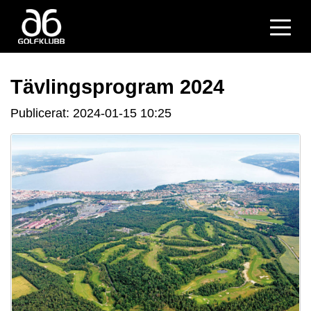
Tävlingsprogram 2024
Publicerat: 2024-01-15 10:25