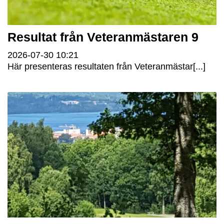
Resultat från Veteranmästaren 9
2026-07-30
10:21
Här presenteras resultaten från Veteranmästar[...]