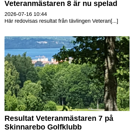
Veteranmästaren 8 är nu spelad
2026-07-16
10:44
Här redovisas resultat från tävlingen Veteran[...]
Resultat Veteranmästaren 7 på
Skinnarebo Golfklubb