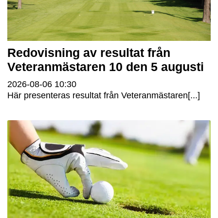
Redovisning av resultat från
Veteranmästaren 10 den 5 augusti
2026-08-06
10:30
Här presenteras resultat från Veteranmästaren[...]