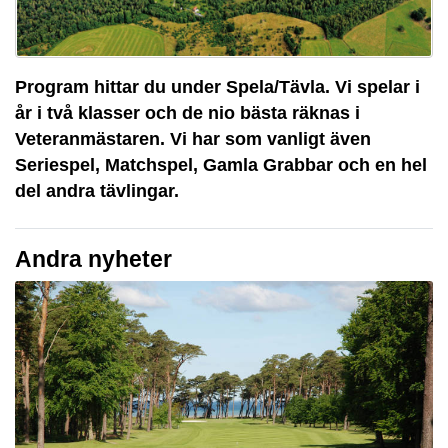
Program hittar du under Spela/Tävla. Vi spelar i
år i två klasser och de nio bästa räknas i
Veteranmästaren. Vi har som vanligt även
Seriespel, Matchspel, Gamla Grabbar och en hel
del andra tävlingar.
Andra nyheter