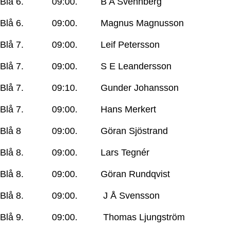
Blå 6. 09:00. B A Svennberg
Blå 6. 09:00. Magnus Magnusson
Blå 7. 09:00. Leif Petersson
Blå 7. 09:00. S E Leandersson
Blå 7. 09:10. Gunder Johansson
Blå 7. 09:00. Hans Merkert
Blå 8 09:00. Göran Sjöstrand
Blå 8. 09:00. Lars Tegnér
Blå 8. 09:00. Göran Rundqvist
Blå 8. 09:00. J Å Svensson
Blå 9. 09:00. Thomas Ljungström