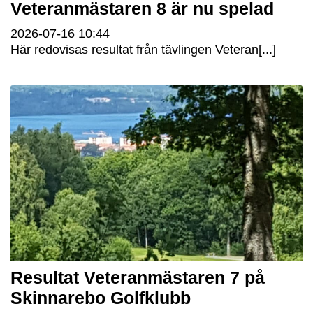
Veteranmästaren 8 är nu spelad
2026-07-16
10:44
Här redovisas resultat från tävlingen Veteran[...]
Resultat Veteranmästaren 7 på
Skinnarebo Golfklubb