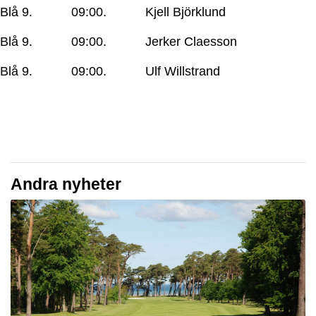
Blå 9. 09:00. Kjell Björklund
Blå 9. 09:00. Jerker Claesson
Blå 9. 09:00. Ulf Willstrand
Andra nyheter