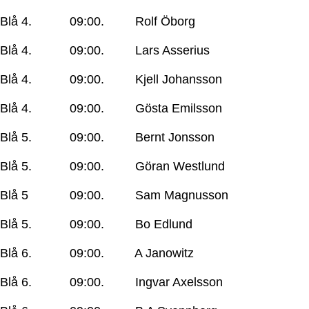
Blå 4. 09:00. Rolf Öborg
Blå 4. 09:00. Lars Asserius
Blå 4. 09:00. Kjell Johansson
Blå 4. 09:00. Gösta Emilsson
Blå 5. 09:00. Bernt Jonsson
Blå 5. 09:00. Göran Westlund
Blå 5 09:00. Sam Magnusson
Blå 5. 09:00. Bo Edlund
Blå 6. 09:00. A Janowitz
Blå 6. 09:00. Ingvar Axelsson