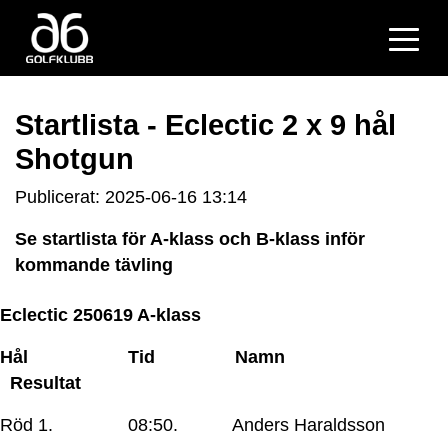
Startlista - Eclectic 2 x 9 hål
Shotgun
Publicerat: 2025-06-16 13:14
Se startlista för A-klass och B-klass inför
kommande tävling
Eclectic 250619 A-klass
Hål Tid Namn
Resultat
Röd 1. 08:50. Anders Haraldsson