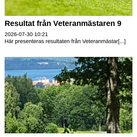
Resultat från Veteranmästaren 9
2026-07-30
10:21
Här presenteras resultaten från Veteranmästar[...]