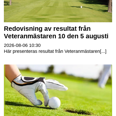
Redovisning av resultat från
Veteranmästaren 10 den 5 augusti
2026-08-06
10:30
Här presenteras resultat från Veteranmästaren[...]