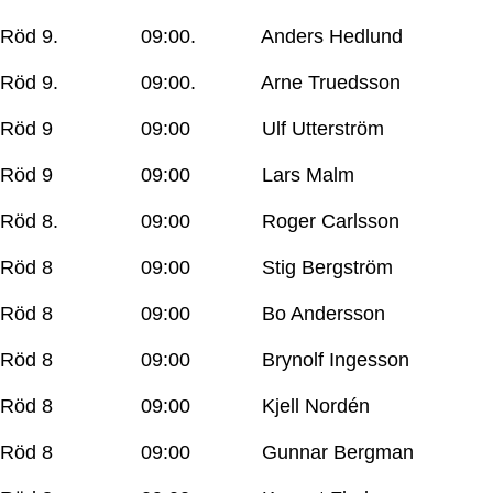
Röd 9. 09:00. Anders Hedlund
Röd 9. 09:00. Arne Truedsson
Röd 9 09:00 Ulf Utterström
Röd 9 09:00 Lars Malm
Röd 8. 09:00 Roger Carlsson
Röd 8 09:00 Stig Bergström
Röd 8 09:00 Bo Andersson
Röd 8 09:00 Brynolf Ingesson
Röd 8 09:00 Kjell Nordén
Röd 8 09:00 Gunnar Bergman