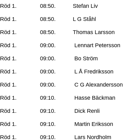
Röd 1. 08:50. Stefan Liv
Röd 1. 08:50. L G Ståhl
Röd 1. 08:50. Thomas Larsson
Röd 1. 09:00. Lennart Petersson
Röd 1. 09:00. Bo Ström
Röd 1. 09:00. L Å Fredriksson
Röd 1. 09:00. C G Alexandersson
Röd 1. 09:10. Hasse Bäckman
Röd 1. 09:10. Dick Renli
Röd 1. 09:10. Martin Eriksson
Röd 1. 09:10. Lars Nordholm