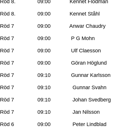
Röd 8. 09:00 Kennet Flodman
Röd 8. 09:00 Kennet Ståhl
Röd 7 09:00 Anwar Chaudry
Röd 7 09:00 P G Mohn
Röd 7 09:00 Ulf Claesson
Röd 7 09:00 Göran Höglund
Röd 7 09:10 Gunnar Karlsson
Röd 7 09:10 Gunnar Svahn
Röd 7 09:10 Johan Svedberg
Röd 7 09:10 Jan Nilsson
Röd 6 09:00 Peter Lindblad