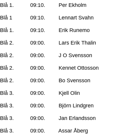
Blå 1. 09:10. Per Ekholm
Blå 1 09:10. Lennart Svahn
Blå 1. 09:10. Erik Runemo
Blå 2. 09:00. Lars Erik Thalin
Blå 2. 09:00. J O Svensson
Blå 2. 09:00. Kennet Ottosson
Blå 2. 09:00. Bo Svensson
Blå 3. 09:00. Kjell Olin
Blå 3. 09:00. Björn Lindgren
Blå 3. 09:00. Jan Erlandsson
Blå 3. 09:00. Assar Åberg