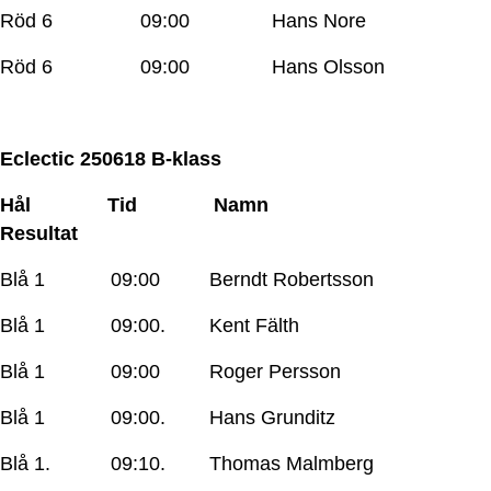
Röd 6 09:00 Hans Nore
Röd 6 09:00 Hans Olsson
Eclectic 250618 B-klass
Hål Tid Namn
Resultat
Blå 1 09:00 Berndt Robertsson
Blå 1 09:00. Kent Fälth
Blå 1 09:00 Roger Persson
Blå 1 09:00. Hans Grunditz
Blå 1. 09:10. Thomas Malmberg