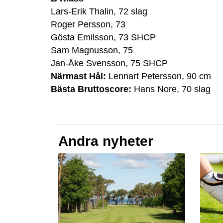
Lars-Erik Thalin, 72 slag
Roger Persson, 73
Gösta Emilsson, 73 SHCP
Sam Magnusson, 75
Jan-Åke Svensson, 75 SHCP
Närmast Hål:
Lennart Petersson, 90 cm
Bästa Bruttoscore:
Hans Nore, 70 slag
Andra nyheter