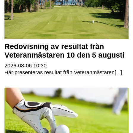
Redovisning av resultat från
Veteranmästaren 10 den 5 augusti
2026-08-06
10:30
Här presenteras resultat från Veteranmästaren[...]