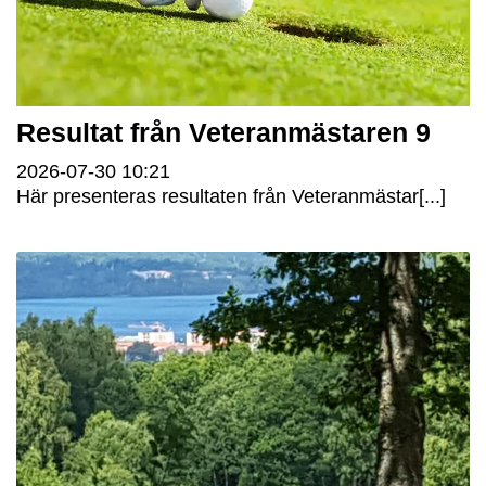
Resultat från Veteranmästaren 9
2026-07-30
10:21
Här presenteras resultaten från Veteranmästar[...]