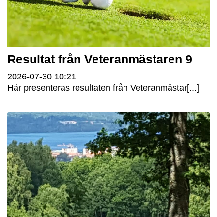
Resultat från Veteranmästaren 9
2026-07-30
10:21
Här presenteras resultaten från Veteranmästar[...]