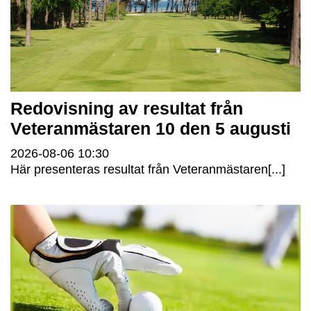
Redovisning av resultat från
Veteranmästaren 10 den 5 augusti
2026-08-06
10:30
Här presenteras resultat från Veteranmästaren[...]