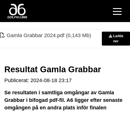
Gamla Grabbar 2024
.
pdf (0,143 Mb)
Ladda
ner
Resultat Gamla Grabbar
Publicerat: 2024-08-18 23:17
Se resultaten i samtliga omgångar av Gamla
Grabbar i bifogad pdf-fil. A6 ligger efter senaste
omgången på en andra plats inför finalen