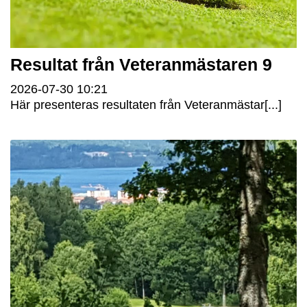
Resultat från Veteranmästaren 9
2026-07-30
10:21
Här presenteras resultaten från Veteranmästar[...]