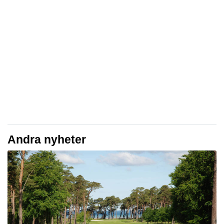
Andra nyheter