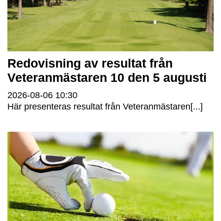
Redovisning av resultat från
Veteranmästaren 10 den 5 augusti
2026-08-06
10:30
Här presenteras resultat från Veteranmästaren[...]