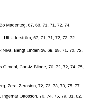
 Madenteg, 67, 68, 71, 71, 72, 74.
lf Utterström, 67, 71, 71, 72, 72, 72.
Niva, Bengt Lindenlöv, 69, 69, 71, 72, 72,
imdal, Carl-M Blinge, 70, 72, 72, 74, 75,
 Zerai Zerasion, 72, 73, 73, 73, 75, 77.
 Ingemar Ottosson, 70, 74, 76, 79, 81, 82.