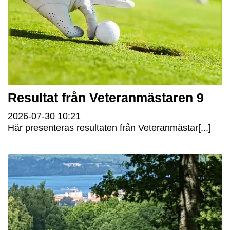
Resultat från Veteranmästaren 9
2026-07-30
10:21
Här presenteras resultaten från Veteranmästar[...]