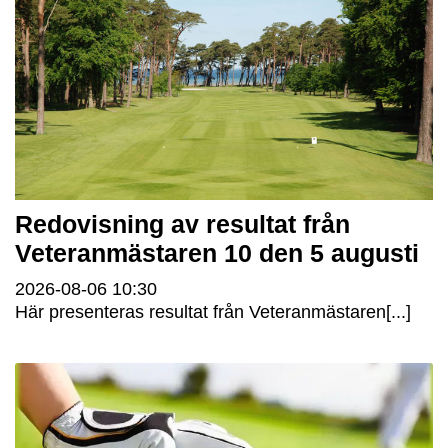
Redovisning av resultat från
Veteranmästaren 10 den 5 augusti
2026-08-06
10:30
Här presenteras resultat från Veteranmästaren[...]