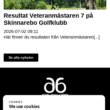
Resultat Veteranmästaren 7 på
Skinnarebo Golfklubb
2026-07-02
09:11
Här finner du resultaten från Veteranmästaren[...]
Se alla nyheter
COOKIES
We use cookies