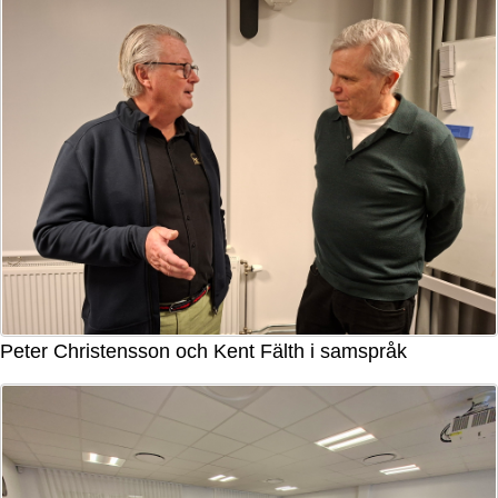
Peter Christensson och Kent Fälth i samspråk