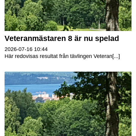
Veteranmästaren 8 är nu spelad
2026-07-16
10:44
Här redovisas resultat från tävlingen Veteran[...]