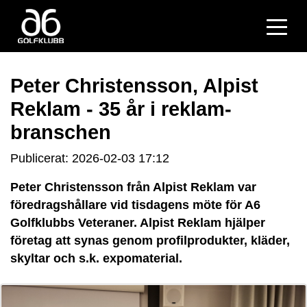
Peter Christensson, Alpist
Reklam - 35 år i reklam-
branschen
Publicerat: 2026-02-03 17:12
Peter Christensson från Alpist Reklam var
föredragshållare vid tisdagens möte för A6
Golfklubbs Veteraner. Alpist Reklam hjälper
företag att synas genom profilprodukter, kläder,
skyltar och s.k. expomaterial.