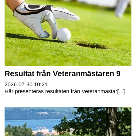
Resultat från Veteranmästaren 9
2026-07-30
10:21
Här presenteras resultaten från Veteranmästar[...]