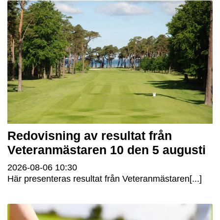
Redovisning av resultat från
Veteranmästaren 10 den 5 augusti
2026-08-06
10:30
Här presenteras resultat från Veteranmästaren[...]