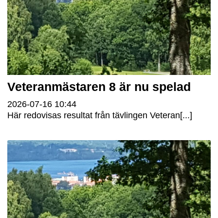
Veteranmästaren 8 är nu spelad
2026-07-16
10:44
Här redovisas resultat från tävlingen Veteran[...]