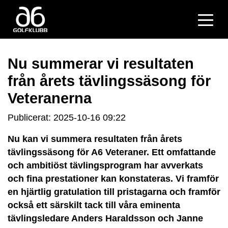
Nu summerar vi resultaten
från årets tävlingssäsong för
Veteranerna
Publicerat: 2025-10-16 09:22
Nu kan vi summera resultaten från årets
tävlingssäsong för A6 Veteraner. Ett omfattande
och ambitiöst tävlingsprogram har avverkats
och fina prestationer kan konstateras. Vi framför
en hjärtlig gratulation till pristagarna och framför
också ett särskilt tack till våra eminenta
tävlingsledare Anders Haraldsson och Janne