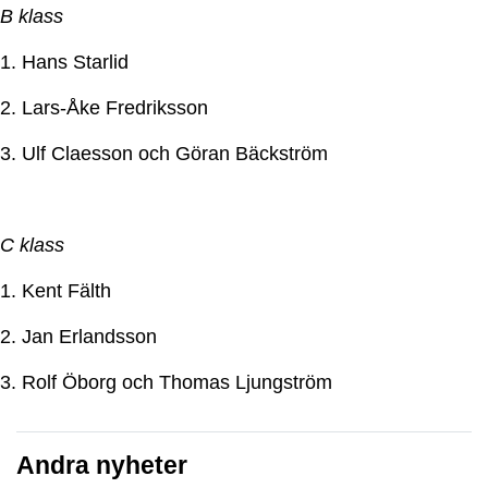
B klass
1. Hans Starlid
2. Lars-Åke Fredriksson
3. Ulf Claesson och Göran Bäckström
C klass
1. Kent Fälth
2. Jan Erlandsson
3. Rolf Öborg och Thomas Ljungström
Andra nyheter