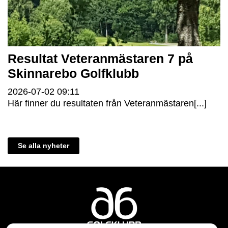
Resultat Veteranmästaren 7 på
Skinnarebo Golfklubb
2026-07-02
09:11
Här finner du resultaten från Veteranmästaren[...]
Se alla nyheter