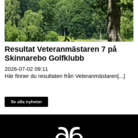
Resultat Veteranmästaren 7 på
Skinnarebo Golfklubb
2026-07-02
09:11
Här finner du resultaten från Veteranmästaren[...]
Se alla nyheter