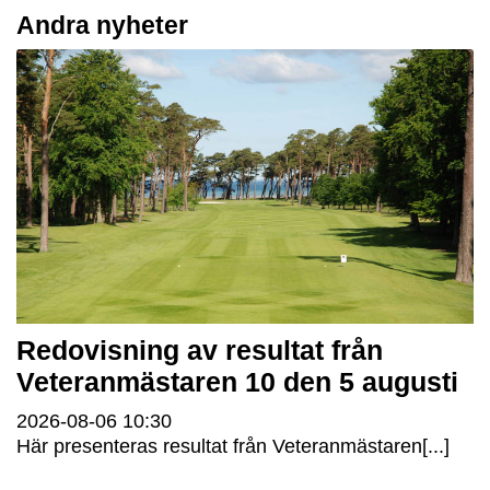
Andra nyheter
Redovisning av resultat från
Veteranmästaren 10 den 5 augusti
2026-08-06
10:30
Här presenteras resultat från Veteranmästaren[...]