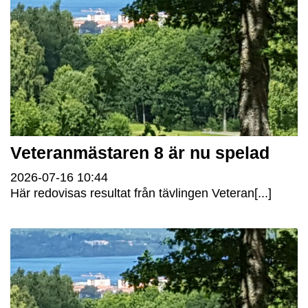
Veteranmästaren 8 är nu spelad
2026-07-16
10:44
Här redovisas resultat från tävlingen Veteran[...]