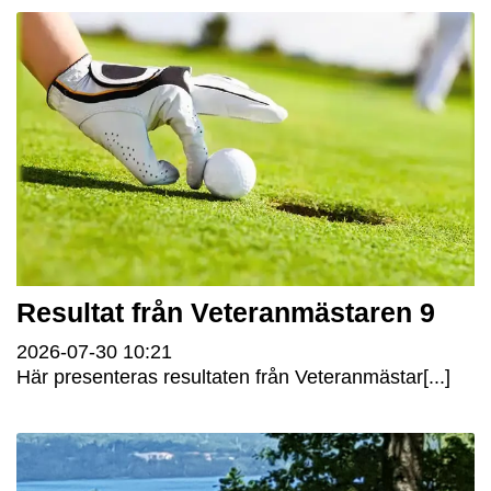
Resultat från Veteranmästaren 9
2026-07-30
10:21
Här presenteras resultaten från Veteranmästar[...]