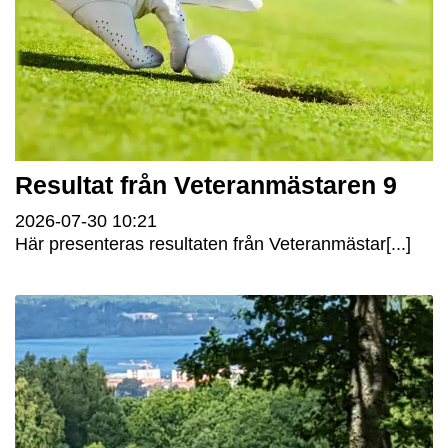
Resultat från Veteranmästaren 9
2026-07-30
10:21
Här presenteras resultaten från Veteranmästar[...]