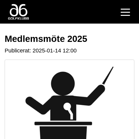
Medlemsmöte 2025
Publicerat: 2025-01-14 12:00