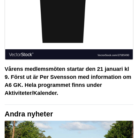
Vårens medlemsmöten startar den 21 januari kl
9. Först ut är Per Svensson med information om
A6 GK. Hela programmet finns under
Aktiviteter/Kalender.
Andra nyheter