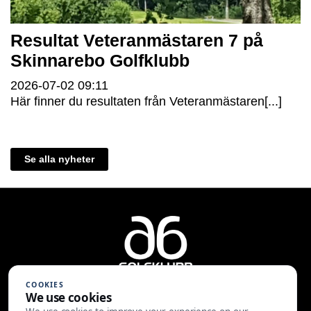
Resultat Veteranmästaren 7 på
Skinnarebo Golfklubb
2026-07-02
09:11
Här finner du resultaten från Veteranmästaren[...]
Se alla nyheter
COOKIES
We use cookies