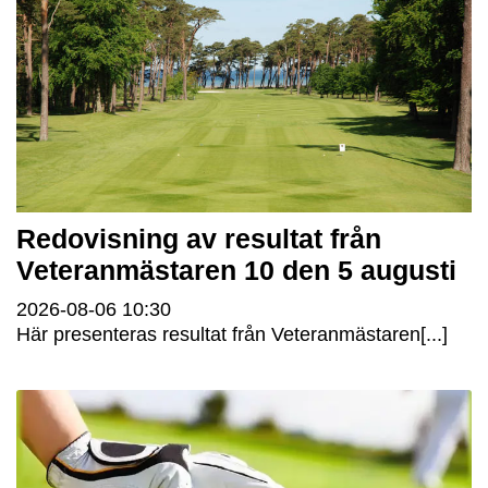
Redovisning av resultat från
Veteranmästaren 10 den 5 augusti
2026-08-06
10:30
Här presenteras resultat från Veteranmästaren[...]