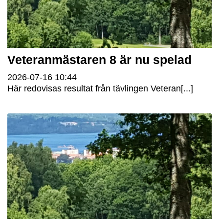
Veteranmästaren 8 är nu spelad
2026-07-16
10:44
Här redovisas resultat från tävlingen Veteran[...]