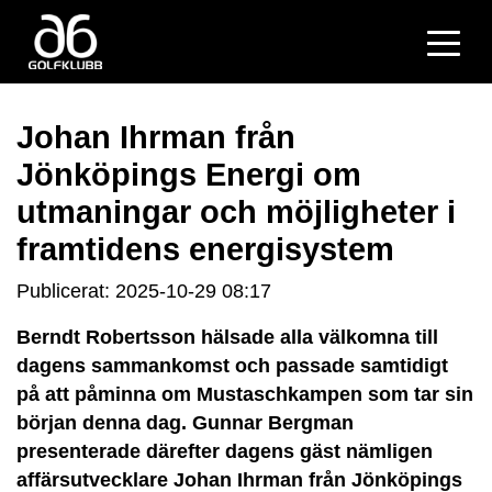
Johan Ihrman från
Jönköpings Energi om
utmaningar och möjligheter i
framtidens energisystem
Publicerat: 2025-10-29 08:17
Berndt Robertsson hälsade alla välkomna till
dagens sammankomst och passade samtidigt
på att påminna om Mustaschkampen som tar sin
början denna dag. Gunnar Bergman
presenterade därefter dagens gäst nämligen
affärsutvecklare Johan Ihrman från Jönköpings