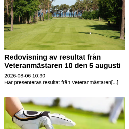
Redovisning av resultat från
Veteranmästaren 10 den 5 augusti
2026-08-06
10:30
Här presenteras resultat från Veteranmästaren[...]