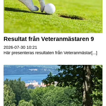
Resultat från Veteranmästaren 9
2026-07-30
10:21
Här presenteras resultaten från Veteranmästar[...]