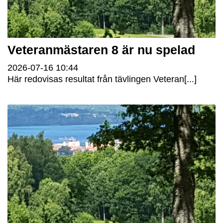
Veteranmästaren 8 är nu spelad
2026-07-16
10:44
Här redovisas resultat från tävlingen Veteran[...]