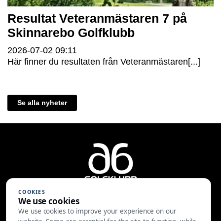
Resultat Veteranmästaren 7 på
Skinnarebo Golfklubb
2026-07-02
09:11
Här finner du resultaten från Veteranmästaren[...]
Se alla nyheter
COOKIES
We use cookies
We use cookies to improve your experience on our
A6 Golfklubb | Centralvägen 37 |