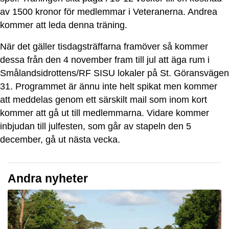
av 1500 kronor för medlemmar i Veteranerna. Andrea
kommer att leda denna träning.
När det gäller tisdagsträffarna framöver så kommer
dessa från den 4 november fram till jul att äga rum i
Smålandsidrottens/RF SISU lokaler på St. Göransvägen
31. Programmet är ännu inte helt spikat men kommer
att meddelas genom ett särskilt mail som inom kort
kommer att gå ut till medlemmarna. Vidare kommer
inbjudan till julfesten, som går av stapeln den 5
december, gå ut nästa vecka.
Andra nyheter