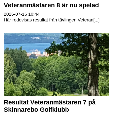
Veteranmästaren 8 är nu spelad
2026-07-16
10:44
Här redovisas resultat från tävlingen Veteran[...]
Resultat Veteranmästaren 7 på
Skinnarebo Golfklubb