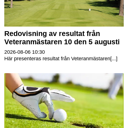
Redovisning av resultat från
Veteranmästaren 10 den 5 augusti
2026-08-06
10:30
Här presenteras resultat från Veteranmästaren[...]