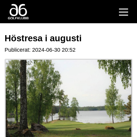
Höstresa i augusti
Publicerat: 2024-06-30 20:52