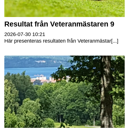
Resultat från Veteranmästaren 9
2026-07-30
10:21
Här presenteras resultaten från Veteranmästar[...]