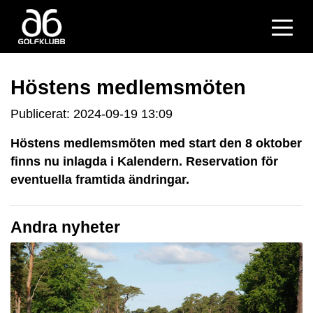
Höstens medlemsmöten
Publicerat: 2024-09-19 13:09
Höstens medlemsmöten med start den 8 oktober
finns nu inlagda i Kalendern. Reservation för
eventuella framtida ändringar.
Andra nyheter