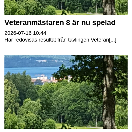
Veteranmästaren 8 är nu spelad
2026-07-16
10:44
Här redovisas resultat från tävlingen Veteran[...]