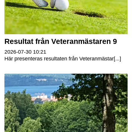
Resultat från Veteranmästaren 9
2026-07-30
10:21
Här presenteras resultaten från Veteranmästar[...]