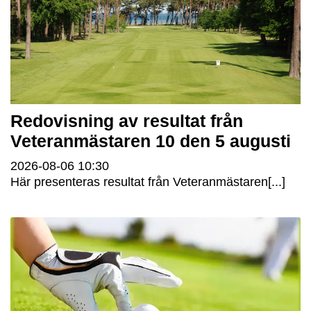
Redovisning av resultat från
Veteranmästaren 10 den 5 augusti
2026-08-06
10:30
Här presenteras resultat från Veteranmästaren[...]