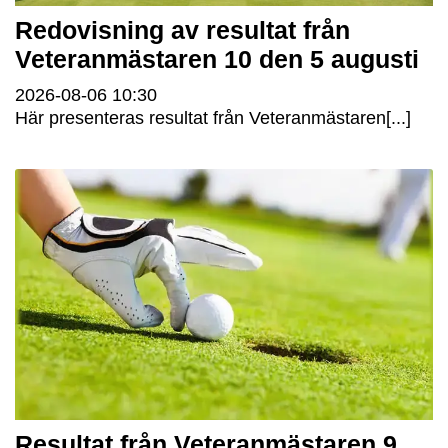
Redovisning av resultat från
Veteranmästaren 10 den 5 augusti
2026-08-06
10:30
Här presenteras resultat från Veteranmästaren[...]
Resultat från Veteranmästaren 9