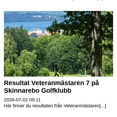
Resultat Veteranmästaren 7 på
Skinnarebo Golfklubb
2026-07-02
09:11
Här finner du resultaten från Veteranmästaren[...]