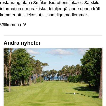
restaurang utan i Smålandsidrottens lokaler. Särskild
information om praktiska detaljer gällande denna träff
kommer att skickas ut till samtliga medlemmar.
Välkomna då!
Andra nyheter