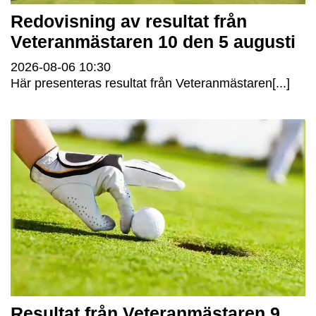
Redovisning av resultat från
Veteranmästaren 10 den 5 augusti
2026-08-06
10:30
Här presenteras resultat från Veteranmästaren[...]
Resultat från Veteranmästaren 9