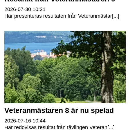
2026-07-30
10:21
Här presenteras resultaten från Veteranmästar[...]
Veteranmästaren 8 är nu spelad
2026-07-16
10:44
Här redovisas resultat från tävlingen Veteran[...]