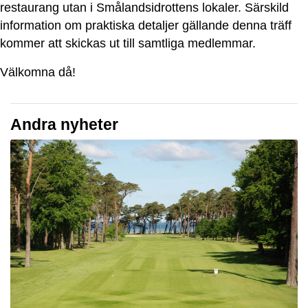
restaurang utan i Smålandsidrottens lokaler. Särskild
information om praktiska detaljer gällande denna träff
kommer att skickas ut till samtliga medlemmar.
Välkomna då!
Andra nyheter