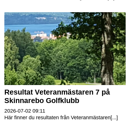
Resultat Veteranmästaren 7 på
Skinnarebo Golfklubb
2026-07-02
09:11
Här finner du resultaten från Veteranmästaren[...]