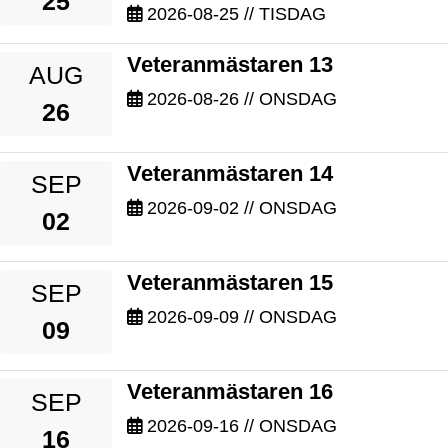
25
2026-08-25
// TISDAG
Veteranmästaren 13
AUG
2026-08-26
// ONSDAG
26
Veteranmästaren 14
SEP
2026-09-02
// ONSDAG
02
Veteranmästaren 15
SEP
2026-09-09
// ONSDAG
09
Veteranmästaren 16
SEP
2026-09-16
// ONSDAG
16