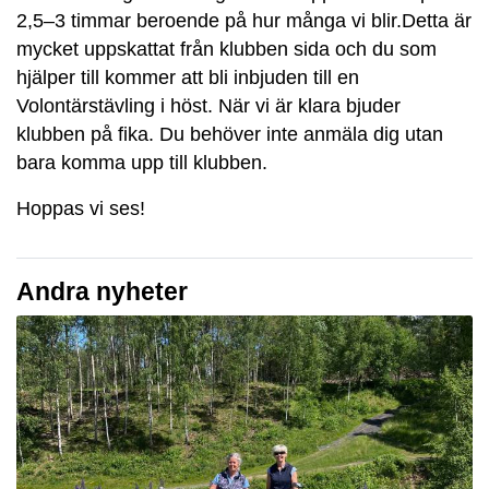
2,5–3 timmar beroende på hur många vi blir.Detta är
mycket uppskattat från klubben sida och du som
hjälper till kommer att bli inbjuden till en
Volontärstävling i höst. När vi är klara bjuder
klubben på fika. Du behöver inte anmäla dig utan
bara komma upp till klubben.
Hoppas vi ses!
Andra nyheter