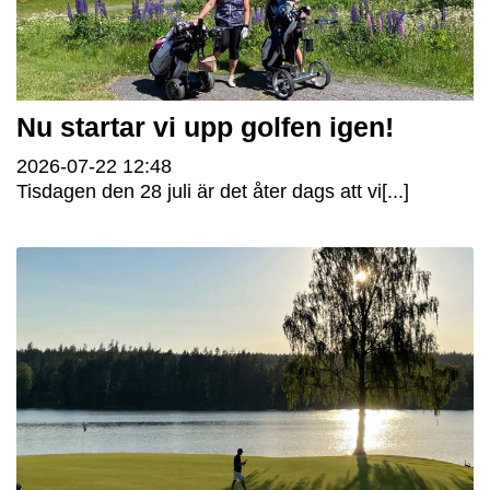
Nu startar vi upp golfen igen!
2026-07-22
12:48
Tisdagen den 28 juli är det åter dags att vi[...]