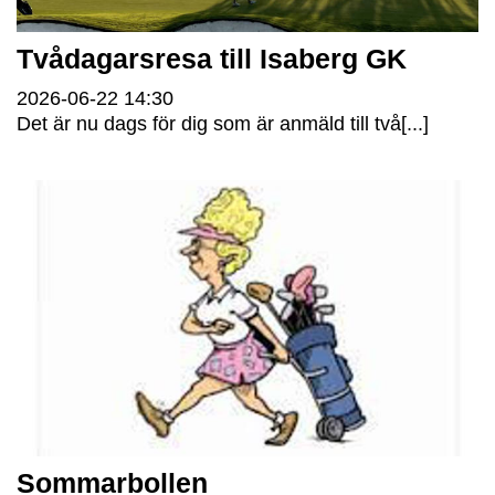
Tvådagarsresa till Isaberg GK
2026-06-22
14:30
Det är nu dags för dig som är anmäld till två[...]
Sommarbollen