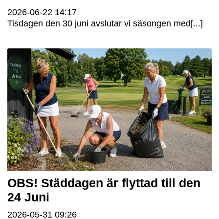
2026-06-22
14:17
Tisdagen den 30 juni avslutar vi säsongen med[...]
OBS! Städdagen är flyttad till den
24 Juni
2026-05-31
09:26