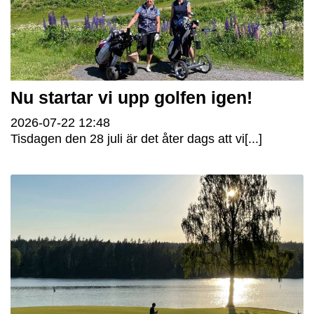
Nu startar vi upp golfen igen!
2026-07-22
12:48
Tisdagen den 28 juli är det åter dags att vi[...]