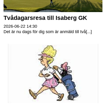
Tvådagarsresa till Isaberg GK
2026-06-22
14:30
Det är nu dags för dig som är anmäld till två[...]