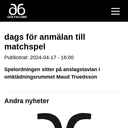
dags för anmälan till
matchspel
Publicerat: 2024-04-17 - 16:00
Spelordningen sitter på anslagstavlan i
omklädningsrummet Maud Truedsson
Andra nyheter