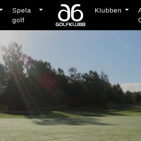
Spela
Klubben
golf