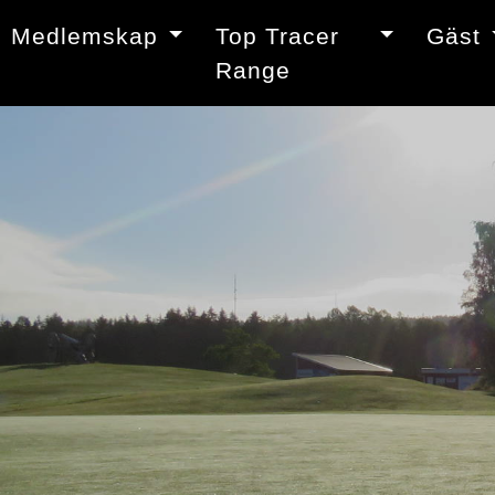
Medlemskap
Top Tracer
Gäst
Range