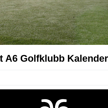
t A6 Golfklubb Kalende