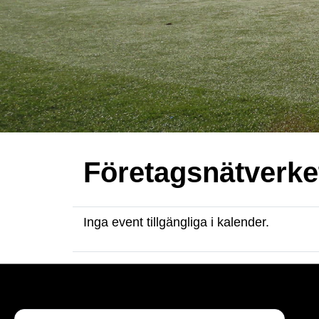
Företagsnätverke
Inga event tillgängliga i kalender.