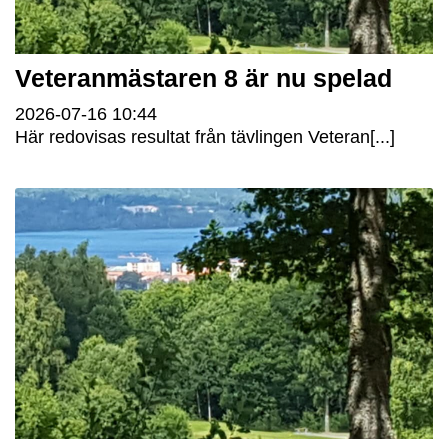
Veteranmästaren 8 är nu spelad
2026-07-16
10:44
Här redovisas resultat från tävlingen Veteran[...]