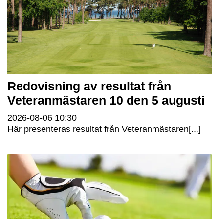
Redovisning av resultat från
Veteranmästaren 10 den 5 augusti
2026-08-06
10:30
Här presenteras resultat från Veteranmästaren[...]