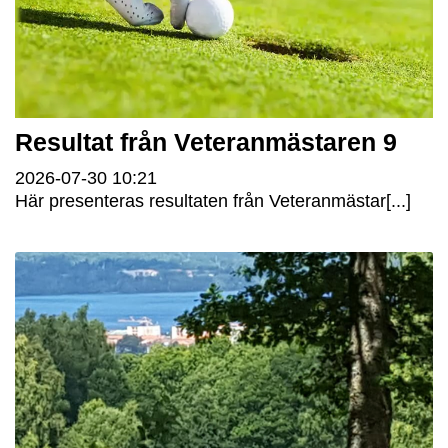
Resultat från Veteranmästaren 9
2026-07-30
10:21
Här presenteras resultaten från Veteranmästar[...]