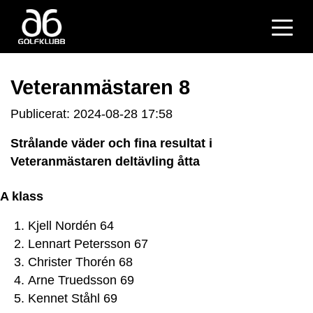
Veteranmästaren 8
Publicerat: 2024-08-28 17:58
Strålande väder och fina resultat i
Veteranmästaren deltävling åtta
A klass
Kjell Nordén 64
Lennart Petersson 67
Christer Thorén 68
Arne Truedsson 69
Kennet Ståhl 69