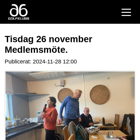
Tisdag 26 november
Medlemsmöte.
Publicerat: 2024-11-28 12:00