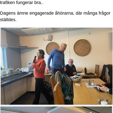
trafiken fungerar bra..
Dagens ämne engagerade åhörarna, där många frågor
ställdes.