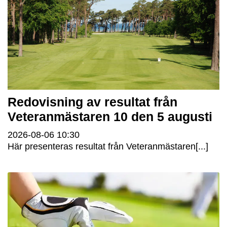
Redovisning av resultat från
Veteranmästaren 10 den 5 augusti
2026-08-06
10:30
Här presenteras resultat från Veteranmästaren[...]