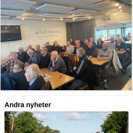
Andra nyheter