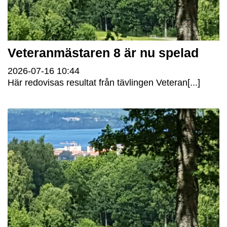
Veteranmästaren 8 är nu spelad
2026-07-16
10:44
Här redovisas resultat från tävlingen Veteran[...]