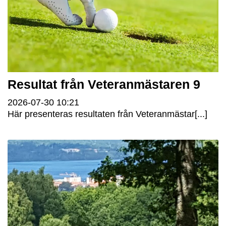
Resultat från Veteranmästaren 9
2026-07-30
10:21
Här presenteras resultaten från Veteranmästar[...]