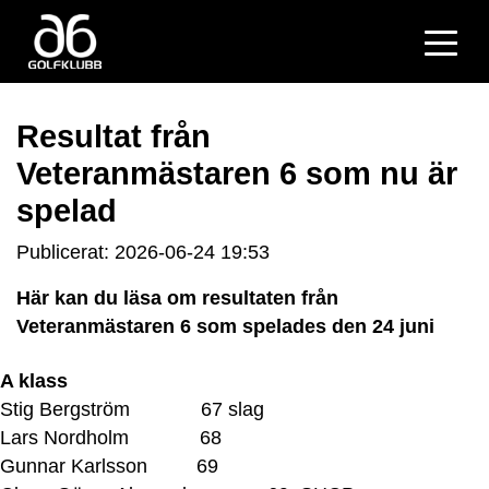
Resultat från
Veteranmästaren 6 som nu är
spelad
Publicerat: 2026-06-24 19:53
Här kan du läsa om resultaten från
Veteranmästaren 6 som spelades den 24 juni
A klass
Stig Bergström 67 slag
Lars Nordholm 68
Gunnar Karlsson 69