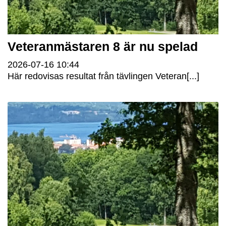
Veteranmästaren 8 är nu spelad
2026-07-16
10:44
Här redovisas resultat från tävlingen Veteran[...]