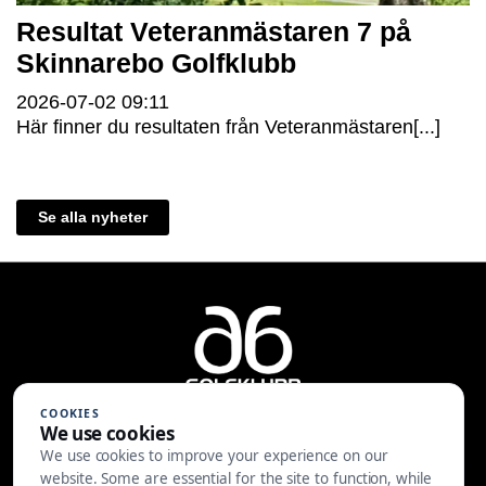
Resultat Veteranmästaren 7 på
Skinnarebo Golfklubb
2026-07-02
09:11
Här finner du resultaten från Veteranmästaren[...]
Se alla nyheter
COOKIES
We use cookies
We use cookies to improve your experience on our
A6 Golfklubb | Centralvägen 37 |
website. Some are essential for the site to function, while