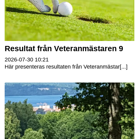
Resultat från Veteranmästaren 9
2026-07-30
10:21
Här presenteras resultaten från Veteranmästar[...]