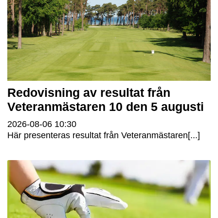
Redovisning av resultat från
Veteranmästaren 10 den 5 augusti
2026-08-06
10:30
Här presenteras resultat från Veteranmästaren[...]