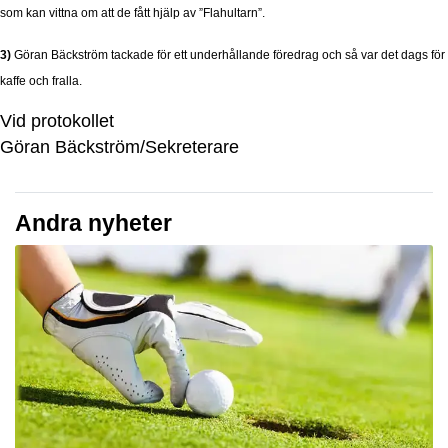
som kan vittna om att de fått hjälp av ”Flahultarn”.
3)
Göran Bäckström tackade för ett underhållande föredrag och så var det dags för
kaffe och fralla.
Vid protokollet
Göran Bäckström/Sekreterare
Andra nyheter