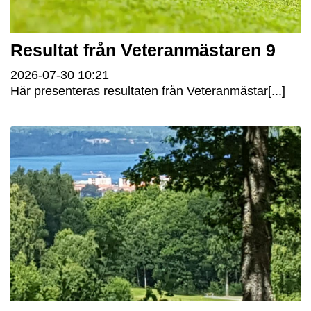
Resultat från Veteranmästaren 9
2026-07-30
10:21
Här presenteras resultaten från Veteranmästar[...]