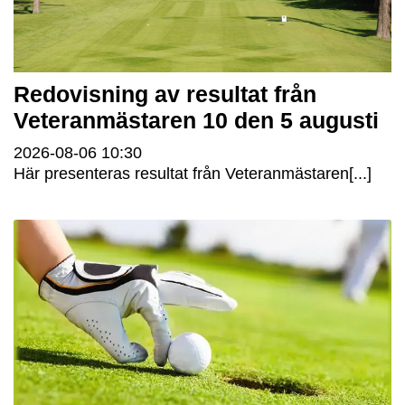
Redovisning av resultat från
Veteranmästaren 10 den 5 augusti
2026-08-06
10:30
Här presenteras resultat från Veteranmästaren[...]