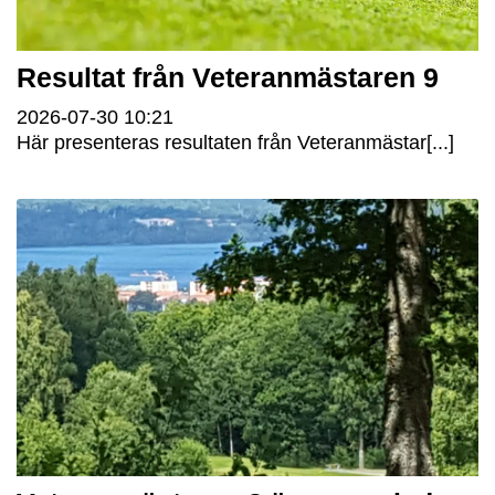
Resultat från Veteranmästaren 9
2026-07-30
10:21
Här presenteras resultaten från Veteranmästar[...]