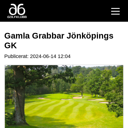
Gamla Grabbar Jönköpings
GK
Publicerat: 2024-06-14 12:04