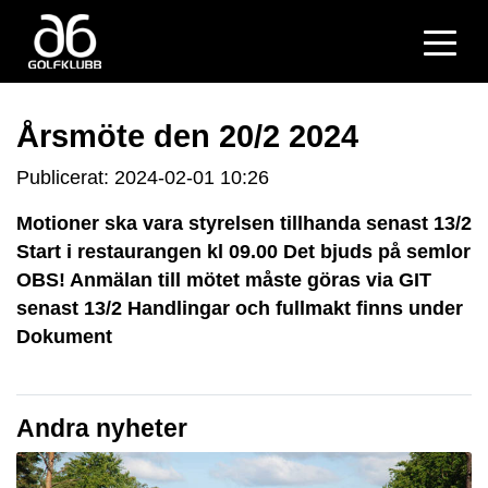
Årsmöte den 20/2 2024
Publicerat: 2024-02-01 10:26
Motioner ska vara styrelsen tillhanda senast 13/2
Start i restaurangen kl 09.00 Det bjuds på semlor
OBS! Anmälan till mötet måste göras via GIT
senast 13/2 Handlingar och fullmakt finns under
Dokument
Andra nyheter