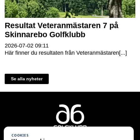
Resultat Veteranmästaren 7 på
Skinnarebo Golfklubb
2026-07-02
09:11
Här finner du resultaten från Veteranmästaren[...]
Se alla nyheter
COOKIES