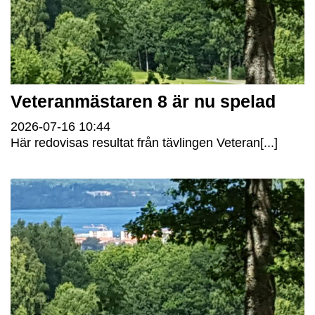
Veteranmästaren 8 är nu spelad
2026-07-16
10:44
Här redovisas resultat från tävlingen Veteran[...]