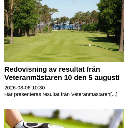
Redovisning av resultat från
Veteranmästaren 10 den 5 augusti
2026-08-06
10:30
Här presenteras resultat från Veteranmästaren[...]