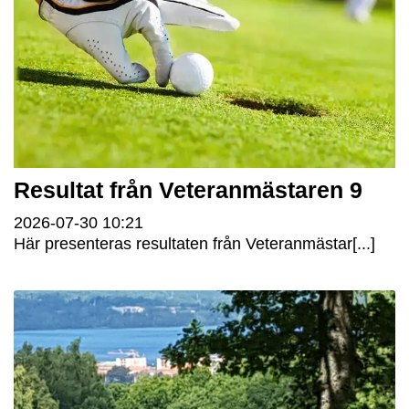
Resultat från Veteranmästaren 9
2026-07-30
10:21
Här presenteras resultaten från Veteranmästar[...]