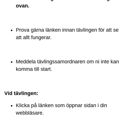
ovan.
Prova gärna länken innan tävlingen för att se
att allt fungerar.
Meddela tävlingssamordnaren om ni inte kan
komma till start.
Vid tävlingen:
Klicka på länken som öppnar sidan i din
webbläsare.