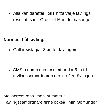
Alla kan därefter i GIT hitta varje tävlings
resultat, samt Order of Merit för säsongen.
Närmast hål tävling:
Gäller sista par 3:an för tävlingen.
SMS:a namn och resultat under 5 m till
tävlingssamordnaren direkt efter tävlingen.
Mailadress resp. mobilnummer till
Tävlingssamordnare finns också i Min Golf under