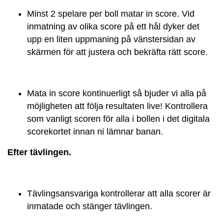
Minst 2 spelare per boll matar in score. Vid
inmatning av olika score på ett hål dyker det
upp en liten uppmaning på vänstersidan av
skärmen för att justera och bekräfta rätt score.
Mata in score kontinuerligt så bjuder vi alla på
möjligheten att följa resultaten live! Kontrollera
som vanligt scoren för alla i bollen i det digitala
scorekortet innan ni lämnar banan.
Efter tävlingen.
Tävlingsansvariga kontrollerar att alla scorer är
inmatade och stänger tävlingen.