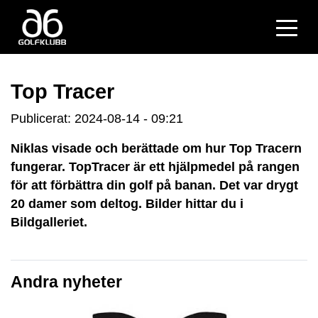
Top Tracer
Publicerat: 2024-08-14 - 09:21
Niklas visade och berättade om hur Top Tracern
fungerar. TopTracer är ett hjälpmedel på rangen
för att förbättra din golf på banan. Det var drygt
20 damer som deltog. Bilder hittar du i
Bildgalleriet.
Andra nyheter