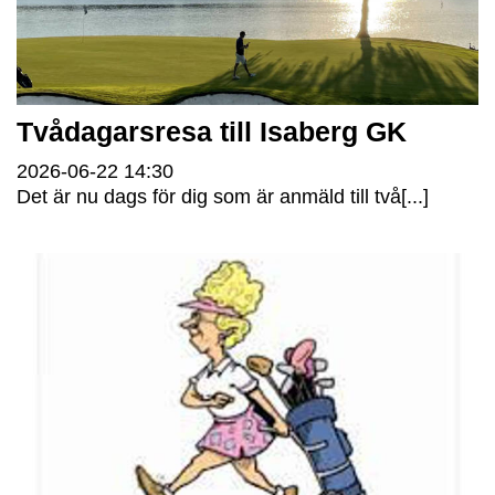
Tvådagarsresa till Isaberg GK
2026-06-22
14:30
Det är nu dags för dig som är anmäld till två[...]