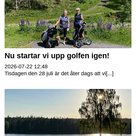
Nu startar vi upp golfen igen!
2026-07-22
12:48
Tisdagen den 28 juli är det åter dags att vi[...]