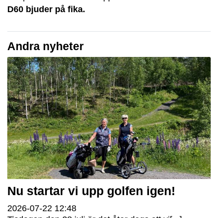
D60 bjuder på fika.
Andra nyheter
Nu startar vi upp golfen igen!
2026-07-22
12:48