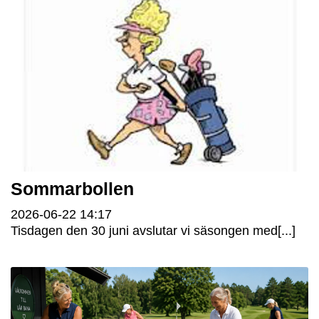
Sommarbollen
2026-06-22
14:17
Tisdagen den 30 juni avslutar vi säsongen med[...]