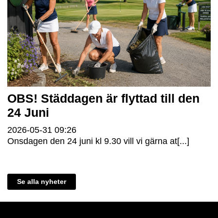
OBS! Städdagen är flyttad till den
24 Juni
2026-05-31
09:26
Onsdagen den 24 juni kl 9.30 vill vi gärna at[...]
Se alla nyheter