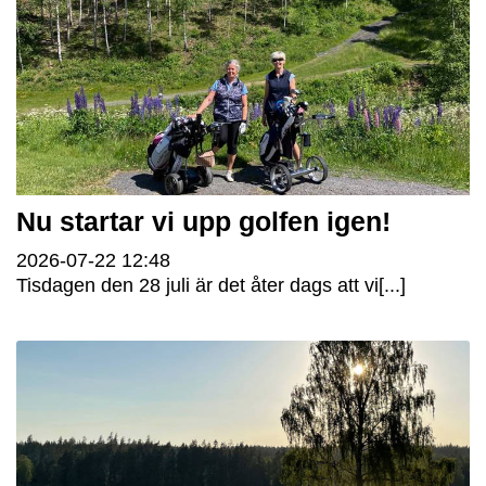
Nu startar vi upp golfen igen!
2026-07-22
12:48
Tisdagen den 28 juli är det åter dags att vi[...]