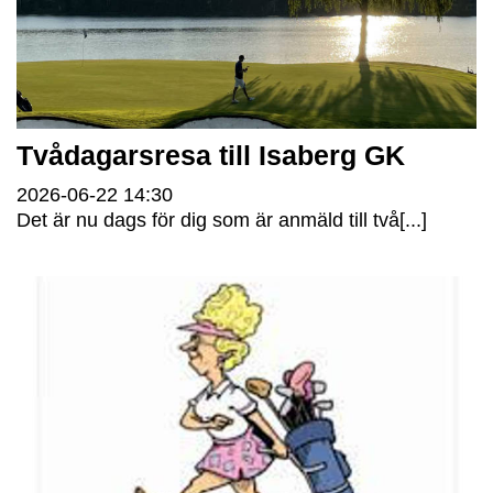
Tvådagarsresa till Isaberg GK
2026-06-22
14:30
Det är nu dags för dig som är anmäld till två[...]