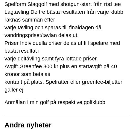
Spelform Slaggolf med shotgun-start från röd tee
Lagtävling De tre bästa resultaten från varje klubb
räknas samman efter
varje tävling och sparas till finaldagen då
vandringspriset/tavlan delas ut.
Priser Individuella priser delas ut till spelare med
bästa resultat i
varje deltävling samt fyra lottade priser.
Avgift Greenfee 300 kr plus en startavgift på 40
kronor som betalas
kontant på plats. Spelrätter eller greenfee-biljetter
gäller ej
Anmälan i min golf på respektive golfklubb
Andra nyheter