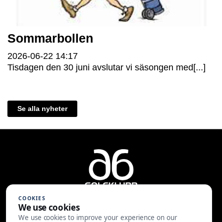
Sommarbollen
2026-06-22
14:17
Tisdagen den 30 juni avslutar vi säsongen med[...]
Se alla nyheter
COOKIES
We use cookies
We use cookies to improve your experience on our