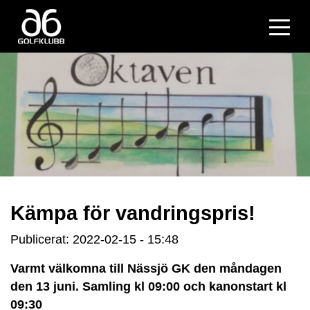
Kämpa för vandringspris!
Publicerat: 2022-02-15 - 15:48
Varmt välkomna till Nässjö GK den måndagen
den 13 juni. Samling kl 09:00 och kanonstart kl
09:30