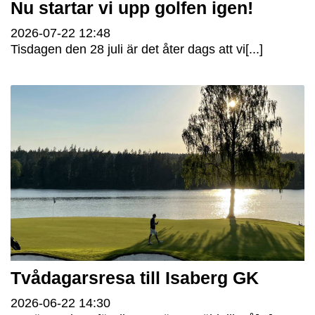
Nu startar vi upp golfen igen!
2026-07-22
12:48
Tisdagen den 28 juli är det åter dags att vi[...]
Tvådagarsresa till Isaberg GK
2026-06-22
14:30