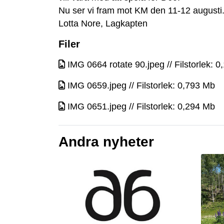
Nu ser vi fram mot KM den 11-12 augusti
Lotta Nore, Lagkapten
Filer
IMG 0664 rotate 90.jpeg // Filstorlek: 
IMG 0659.jpeg // Filstorlek: 0,793 Mb
IMG 0651.jpeg // Filstorlek: 0,294 Mb
Andra nyheter