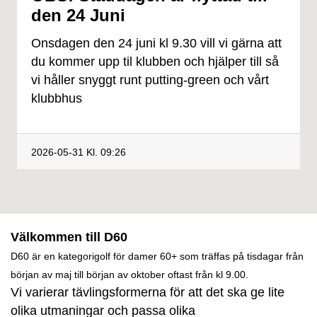
den 24 Juni
Onsdagen den 24 juni kl 9.30 vill vi gärna att
du kommer upp til klubben och hjälper till så
vi håller snyggt runt putting-green och vårt
klubbhus
2026-05-31
Kl. 09:26
Välkommen till D60
D60 är en kategorigolf för damer 60+ som träffas på tisdagar från
början av maj till början av oktober oftast från kl 9.00.
Vi varierar tävlingsformerna för att det ska ge lite
olika utmaningar och passa olika