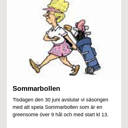
Sommarbollen
Tisdagen den 30 juni avslutar vi säsongen
med att spela Sommarbollen som är en
greensome över 9 hål och med start kl 13.