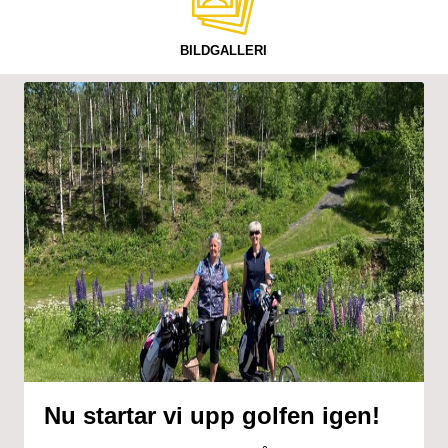
BILDGALLERI
Nu startar vi upp golfen igen!