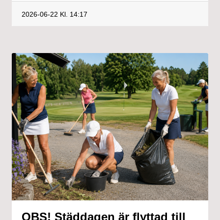
2026-06-22
Kl. 14:17
OBS! Städdagen är flyttad till