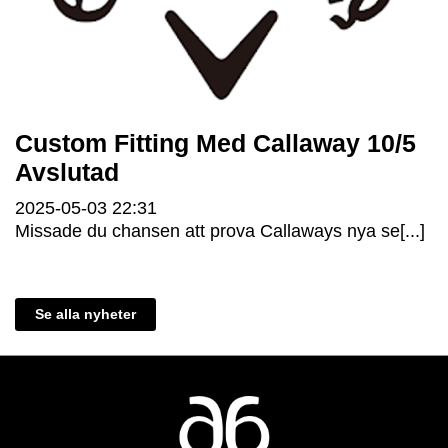
Custom Fitting Med Callaway 10/5
Avslutad
2025-05-03
22:31
Missade du chansen att prova Callaways nya se[...]
Se alla nyheter