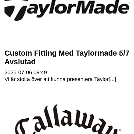
Custom Fitting Med Taylormade 5/7
Avslutad
2025-07-06
09:49
Vi är stolta över att kunna presentera Taylor[...]