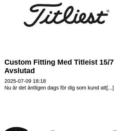
Custom Fitting Med Titleist 15/7
Avslutad
2025-07-09
18:18
Nu är det äntligen dags för dig som kund att[...]