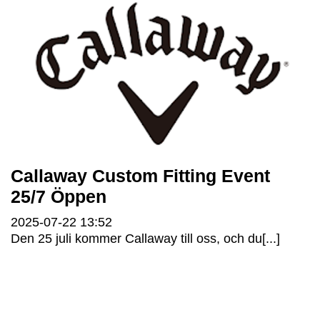
Callaway Custom Fitting Event
25/7 Öppen
2025-07-22
13:52
Den 25 juli kommer Callaway till oss, och du[...]