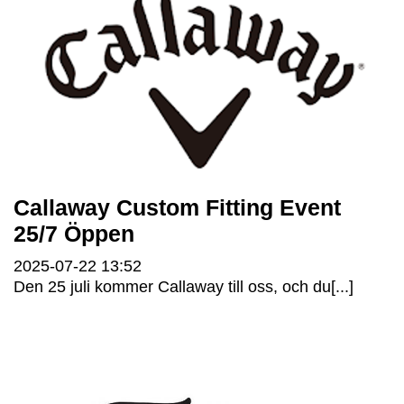
Callaway Custom Fitting Event
25/7 Öppen
2025-07-22
13:52
Den 25 juli kommer Callaway till oss, och du[...]