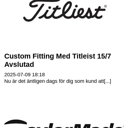
Custom Fitting Med Titleist 15/7
Avslutad
2025-07-09
18:18
Nu är det äntligen dags för dig som kund att[...]