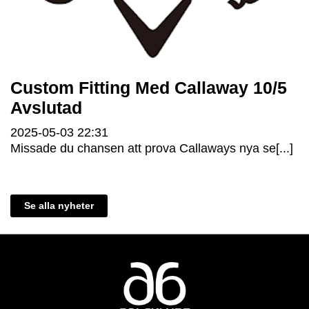
Custom Fitting Med Callaway 10/5
Avslutad
2025-05-03
22:31
Missade du chansen att prova Callaways nya se[...]
Se alla nyheter