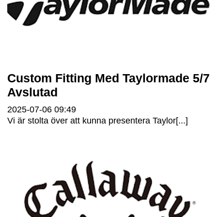
Custom Fitting Med Taylormade 5/7
Avslutad
2025-07-06
09:49
Vi är stolta över att kunna presentera Taylor[...]