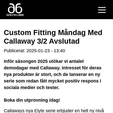
Custom Fitting Måndag Med
Callaway 3/2 Avslutad
Publicerat: 2025-01-23 - 13:40
Inför säsongen 2025 utökar vi antalet
demodagar med Callaway. Intresset för deras
nya produkter är stort, och de lanserar en ny
serie som redan fått mycket positiv respons i
sociala medier och tester.
Boka din utprovning idag!
Callaways nya Elyte serie erbjuder en helt ny nivå