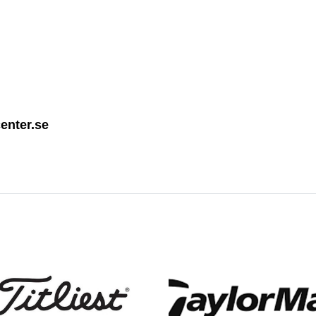
enter.se