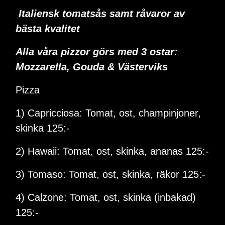
Italiensk tomatsås samt råvaror av
bästa kvalitet
Alla våra pizzor görs med 3 ostar:
Mozzarella, Gouda & Västerviks
Pizza
1) Capricciosa: Tomat, ost, champinjoner,
skinka 125:-
2) Hawaii: Tomat, ost, skinka, ananas 125:-
3) Tomaso: Tomat, ost, skinka, räkor 125:-
4) Calzone: Tomat, ost, skinka (inbakad)
125:-