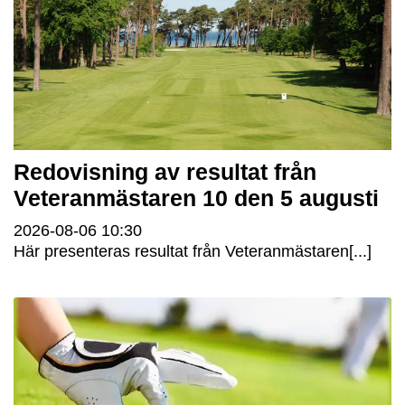
Redovisning av resultat från
Veteranmästaren 10 den 5 augusti
2026-08-06
10:30
Här presenteras resultat från Veteranmästaren[...]