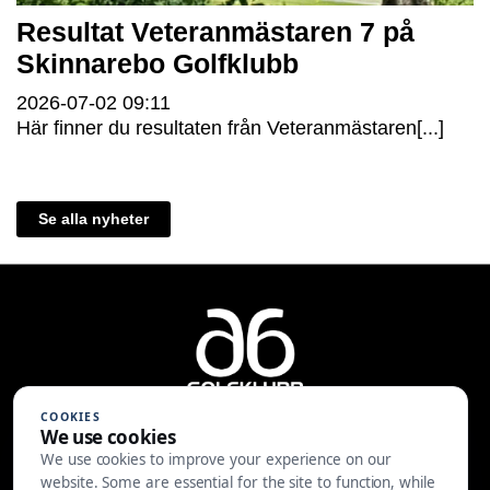
Resultat Veteranmästaren 7 på
Skinnarebo Golfklubb
2026-07-02
09:11
Här finner du resultaten från Veteranmästaren[...]
Se alla nyheter
COOKIES
We use cookies
We use cookies to improve your experience on our
A6 Golfklubb | Centralvägen 37 |
website. Some are essential for the site to function, while