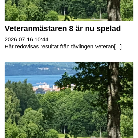
Veteranmästaren 8 är nu spelad
2026-07-16
10:44
Här redovisas resultat från tävlingen Veteran[...]