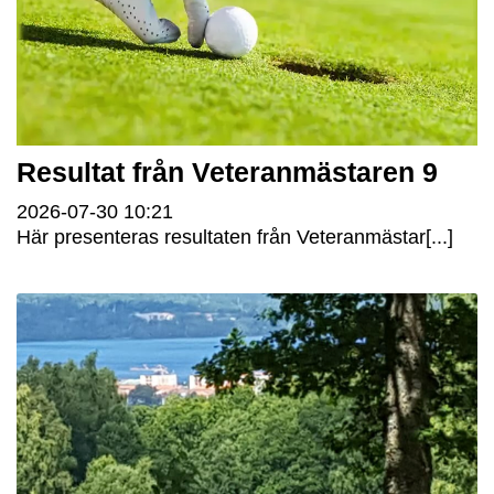
Resultat från Veteranmästaren 9
2026-07-30
10:21
Här presenteras resultaten från Veteranmästar[...]