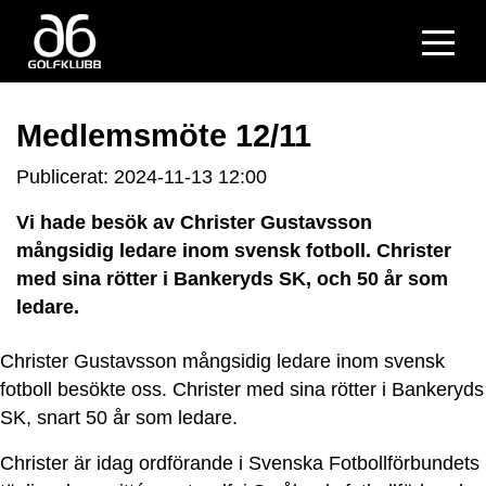
Medlemsmöte 12/11
Publicerat: 2024-11-13 12:00
Vi hade besök av Christer Gustavsson
mångsidig ledare inom svensk fotboll. Christer
med sina rötter i Bankeryds SK, och 50 år som
ledare.
Christer Gustavsson mångsidig ledare inom svensk
fotboll besökte oss. Christer med sina rötter i Bankeryds
SK, snart 50 år som ledare.
Christer är idag ordförande i Svenska Fotbollförbundets