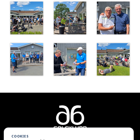
COOKIES