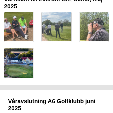
2025
Våravslutning A6 Golfklubb juni
2025