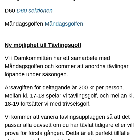
D60
D60 sektionen
Måndagsgolfen
Måndagsgolfen
Ny möjlighet till Tävlingsgolf
Vi i Damkommittén har ett samarbete med
Måndagsgolfen och kommer att anordna tävlingar
löpande under säsongen.
Årsavgiften för deltagande är 200 kr per person.
Mellan kl. 17-18 spelar vi tävlingsgolf, och mellan kl.
18-19 fortsätter vi med trivselsgolf.
Vi kommer att variera tävlingsuppläggen så att det
passar alla oavsett om du har tävlat tidigare eller vill
prova för första gången. Detta är ett perfekt tillfälle