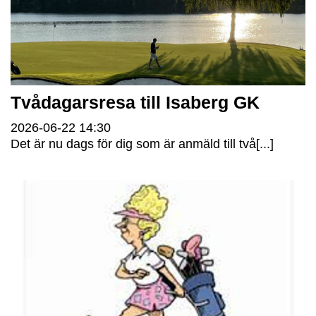
Tvådagarsresa till Isaberg GK
2026-06-22
14:30
Det är nu dags för dig som är anmäld till två[...]