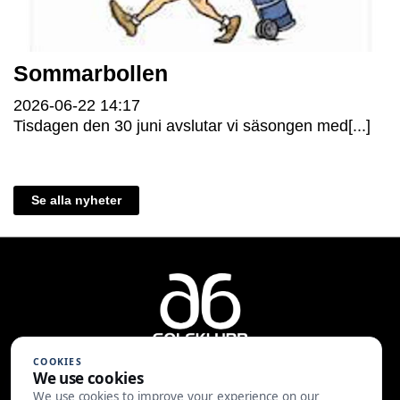
Sommarbollen
2026-06-22
14:17
Tisdagen den 30 juni avslutar vi säsongen med[...]
Se alla nyheter
COOKIES
We use cookies
We use cookies to improve your experience on our