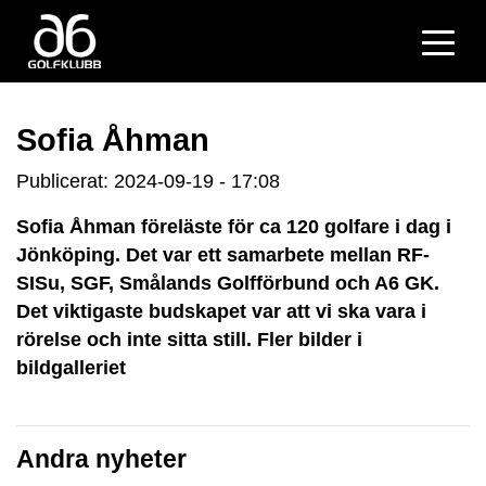
Sofia Åhman
Publicerat: 2024-09-19 - 17:08
Sofia Åhman föreläste för ca 120 golfare i dag i
Jönköping. Det var ett samarbete mellan RF-
SISu, SGF, Smålands Golfförbund och A6 GK.
Det viktigaste budskapet var att vi ska vara i
rörelse och inte sitta still. Fler bilder i
bildgalleriet
Andra nyheter