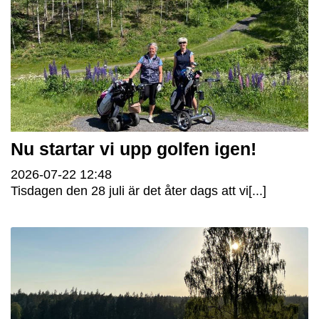
Nu startar vi upp golfen igen!
2026-07-22
12:48
Tisdagen den 28 juli är det åter dags att vi[...]