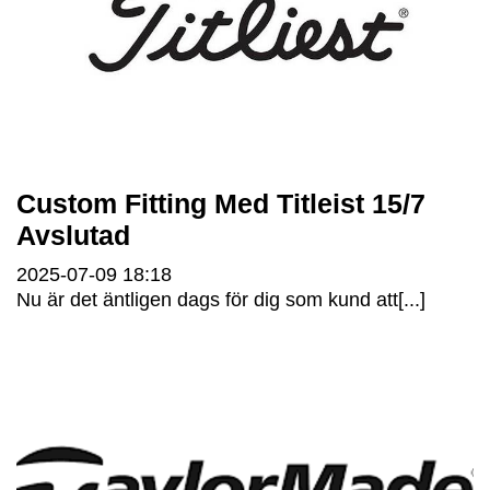
Custom Fitting Med Titleist 15/7
Avslutad
2025-07-09
18:18
Nu är det äntligen dags för dig som kund att[...]