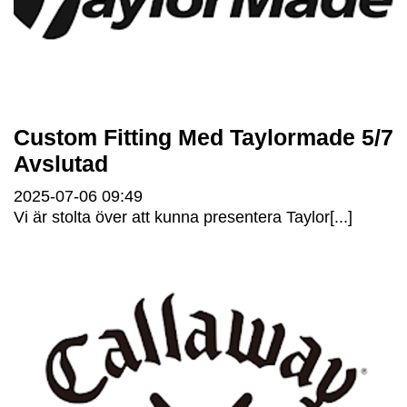
Custom Fitting Med Taylormade 5/7
Avslutad
2025-07-06
09:49
Vi är stolta över att kunna presentera Taylor[...]