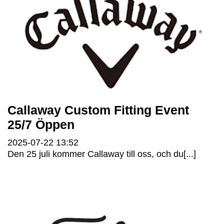
Callaway Custom Fitting Event
25/7 Öppen
2025-07-22
13:52
Den 25 juli kommer Callaway till oss, och du[...]