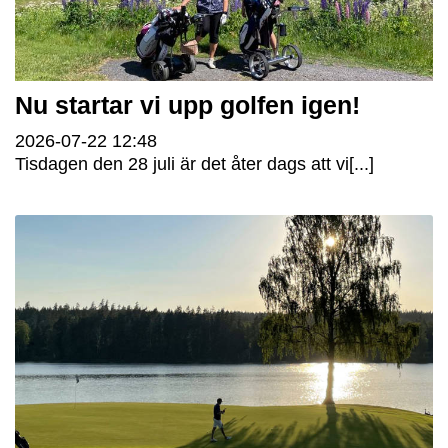
Nu startar vi upp golfen igen!
2026-07-22
12:48
Tisdagen den 28 juli är det åter dags att vi[...]