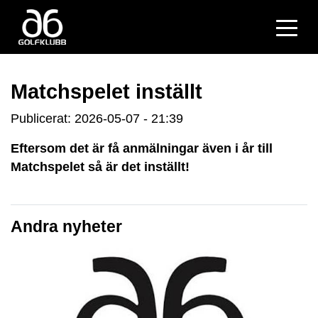
Matchspelet inställt
Publicerat: 2026-05-07 - 21:39
Eftersom det är få anmälningar även i år till
Matchspelet så är det inställt!
Andra nyheter