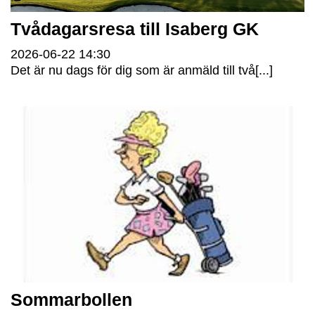
Tvådagarsresa till Isaberg GK
2026-06-22
14:30
Det är nu dags för dig som är anmäld till två[...]
Sommarbollen